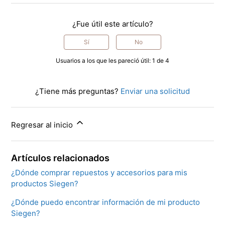
¿Fue útil este artículo?
Sí
No
Usuarios a los que les pareció útil: 1 de 4
¿Tiene más preguntas?
Enviar una solicitud
Regresar al inicio
Artículos relacionados
¿Dónde comprar repuestos y accesorios para mis
productos Siegen?
¿Dónde puedo encontrar información de mi producto
Siegen?