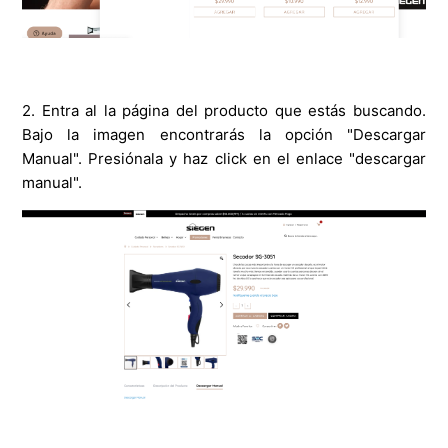
2. Entra al la página del producto que estás buscando.
Bajo la imagen encontrarás la opción "Descargar
Manual". Presiónala y haz click en el enlace "descargar
manual".