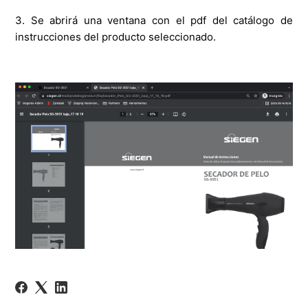
3. Se abrirá una ventana con el pdf del catálogo de
instrucciones del producto seleccionado.