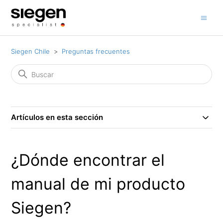
Siegen Chile
Preguntas frecuentes
Artículos en esta sección
¿Dónde encontrar el
manual de mi producto
Siegen?