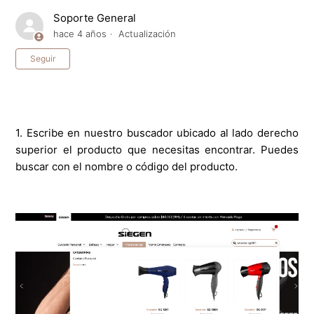
Soporte General
hace 4 años
Actualización
Nadie lo sigue aún
Seguir
1. Escribe en nuestro buscador ubicado al lado derecho
superior el producto que necesitas encontrar. Puedes
buscar con el nombre o código del producto.