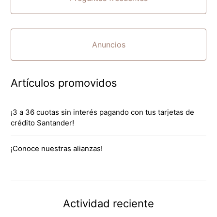
Anuncios
Artículos promovidos
¡3 a 36 cuotas sin interés pagando con tus tarjetas de
crédito Santander!
¡Conoce nuestras alianzas!
Actividad reciente