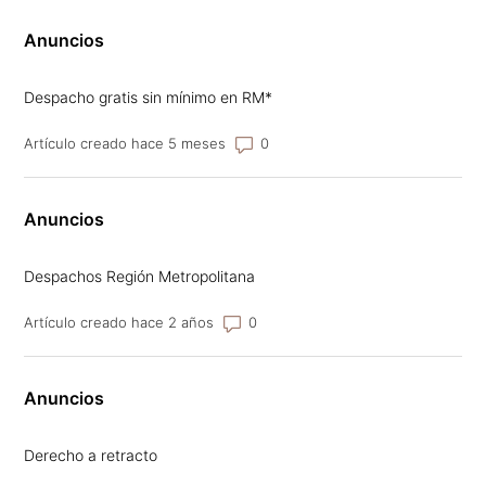
Anuncios
Despacho gratis sin mínimo en RM*
Número de comentarios: 0
Artículo creado hace 5 meses
Anuncios
Despachos Región Metropolitana
Número de comentarios: 0
Artículo creado hace 2 años
Anuncios
Derecho a retracto